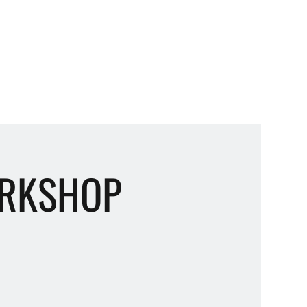
WORKSHOP