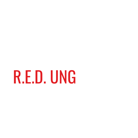
R.E.D. UNG