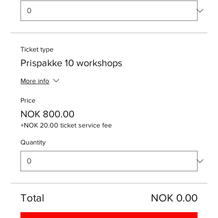
Ticket type
Prispakke 10 workshops
More info
Price
NOK 800.00
+NOK 20.00 ticket service fee
Quantity
Total
NOK 0.00