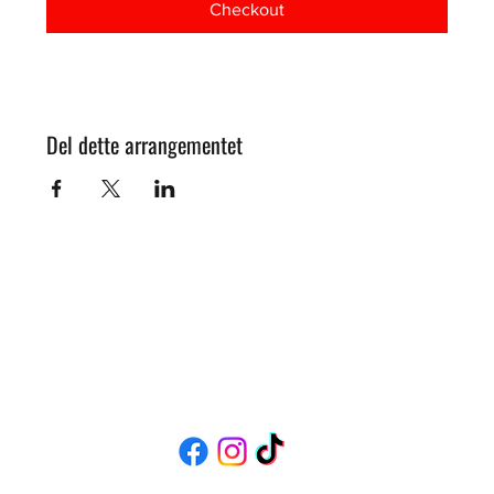
Checkout
Del dette arrangementet