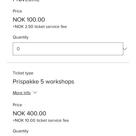
Price
NOK 100.00
+NOK 2.50 ticket service fee
Quantity
Ticket type
Prispakke 5 workshops
More info
Price
NOK 400.00
+NOK 10.00 ticket service fee
Quantity