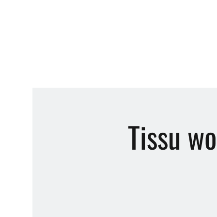
Tissu wo