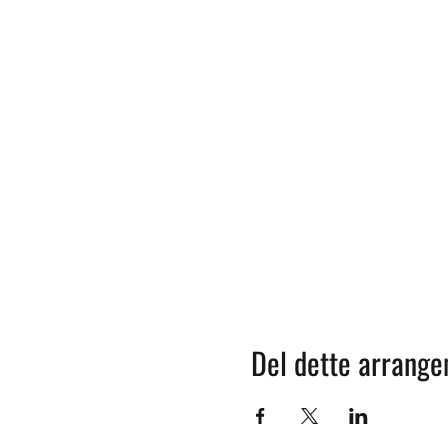
Del dette arrang