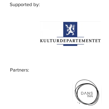
Supported by:
Partners: