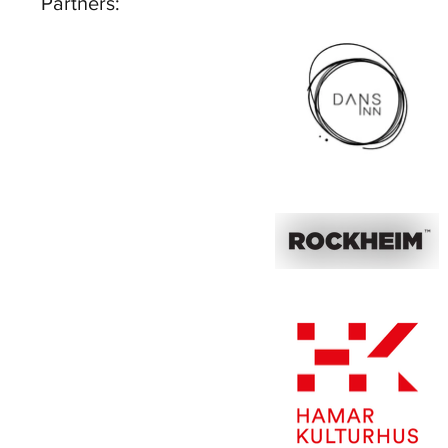
Partners: