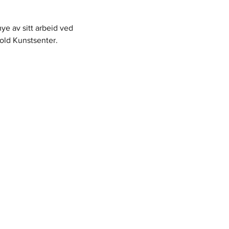
ye av sitt arbeid ved 
old Kunstsenter.