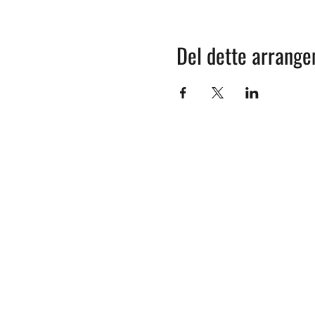
Del dette arrang