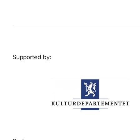
Supported by: