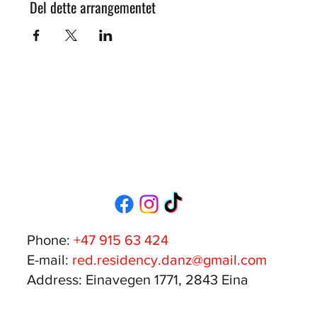
Del dette arrangementet
Phone:
+47 915 63 424
E-mail:
red.residency.danz@gmail.com
Address: Einavegen 1771, 2843 Eina