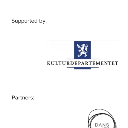
Supported by:
Partners: