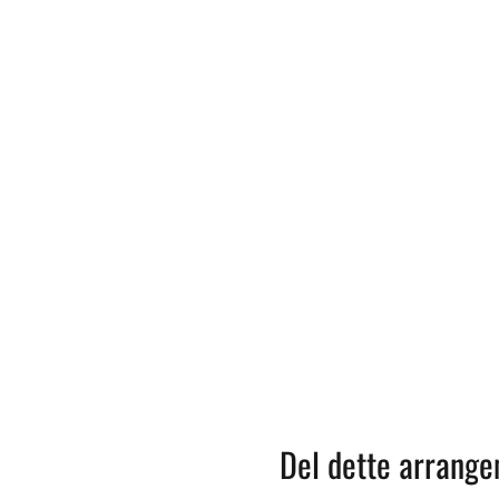
Del dette arrang