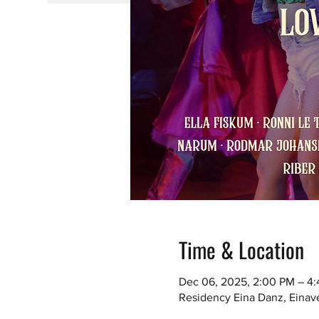
Time & Location
Dec 06, 2025, 2:00 PM – 4
Residency Eina Danz, Einav