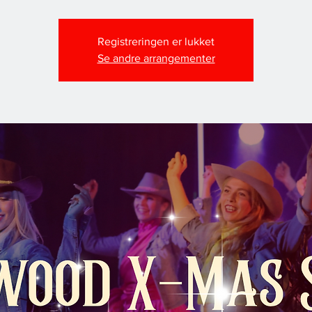
Registreringen er lukket
Se andre arrangementer