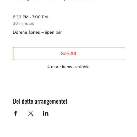
6:30 PM - 7:00 PM
30 minutes
Dørene åpnes – åpen bar
See All
4 more items available
Del dette arrangementet