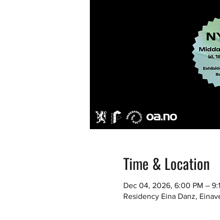
Time & Location
Dec 04, 2026, 6:00 PM – 9:
Residency Eina Danz, Einav