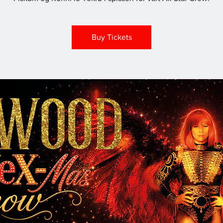
Buy Tickets