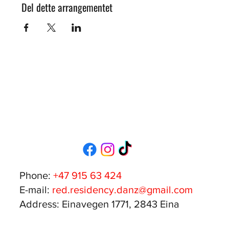
Del dette arrangementet
Phone:
+47 915 63 424
E-mail:
red.residency.danz@gmail.com
Address: Einavegen 1771, 2843 Eina