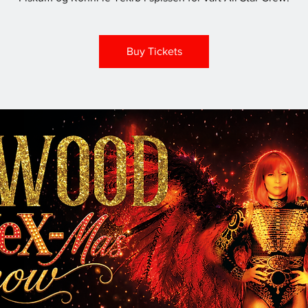
Buy Tickets