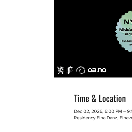
Time & Location
Dec 02, 2026, 6:00 PM – 9:
Residency Eina Danz, Einav