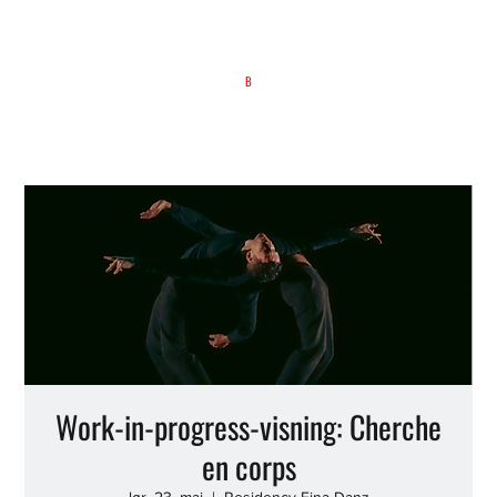
B
Work-in-progress-visning: Cherche
en corps