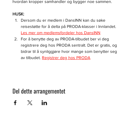
hvordan kropper samhandler og bygger noe sammen.
HUSK:
Dersom du er medlem i DansINN kan du søke 
reisestøtte for å delta på PRODA-klasser i Innlandet. 
Les mer om medlemsfordeler hos DansINN
For å benytte deg av PRODA-tilbudet ber vi deg 
registrere deg hos PRODA sentralt. Det er gratis, og 
bidrar til å synliggjøre hvor mange som benytter seg 
av tilbudet. 
Registrer deg hos PRODA
Del dette arrangementet