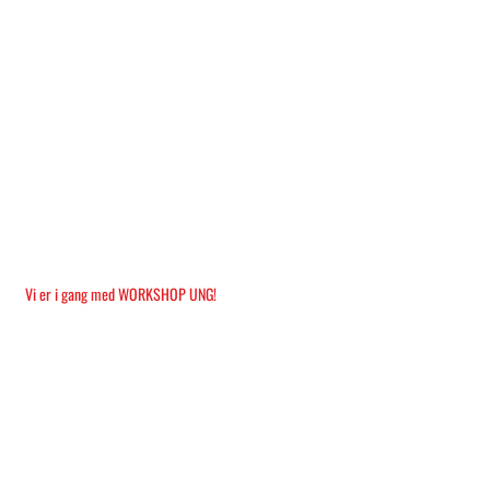
Vi er i gang med WORKSHOP UNG!