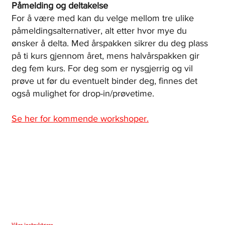
Påmelding og deltakelse
For å være med kan du velge mellom tre ulike
påmeldingsalternativer, alt etter hvor mye du
ønsker å delta. Med årspakken sikrer du deg plass
på ti kurs gjennom året, mens halvårspakken gir
deg fem kurs. For deg som er nysgjerrig og vil
prøve ut før du eventuelt binder deg, finnes det
også mulighet for drop-in/prøvetime.
Se her for kommende workshoper.