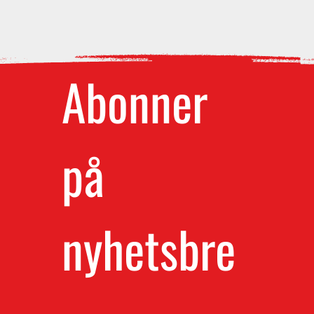
Abonner 
på 
nyhetsbre