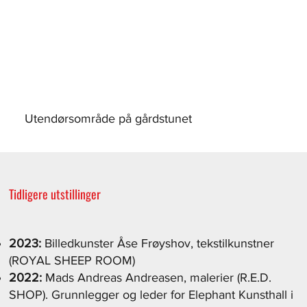
Utendørsområde på gårdstunet
Tidligere utstillinger
2023:
Billedkunster Åse Frøyshov, tekstilkunstner
(ROYAL SHEEP ROOM)
2022:
Mads Andreas Andreasen, malerier (R.E.D.
SHOP). Grunnlegger og leder for Elephant Kunsthall i