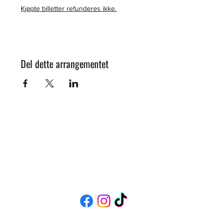
Kjøpte billetter refunderes ikke.
Del dette arrangementet