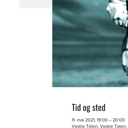
Tid og sted
11. mai 2021, 19:00 – 20:00
Vestre Toten, Vestre Toten,