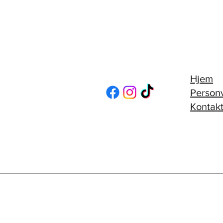
Hjem
Person
Kontakt