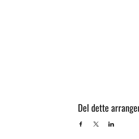
Del dette arrang