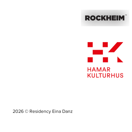
2026 © Residency Eina Danz