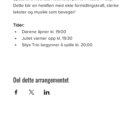
Dette blir en helaften med ekte formidlingskraft, sterke 
tekster og musikk som beveger!
Tider:
Dørene åpner kl. 19:00
Juliet varmer opp kl. 19:30
Silya Trio begynner å spille kl. 20:00
Del dette arrangementet