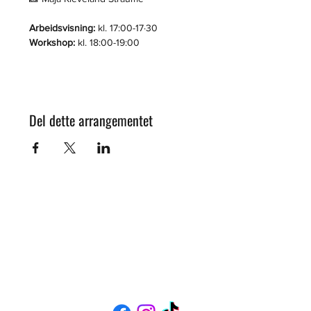
Arbeidsvisning:
 kl. 17:00-17·30
Workshop:
 kl. 18:00-19:00
Del dette arrangementet