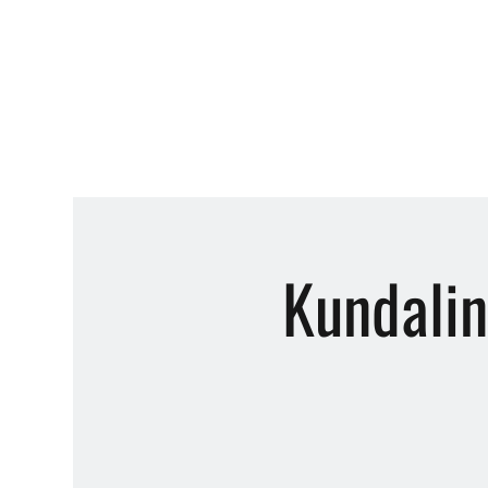
Kundalin