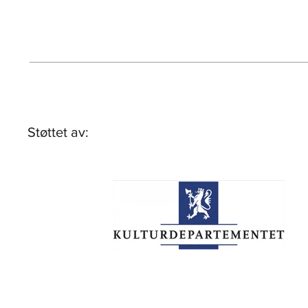
Støttet av: