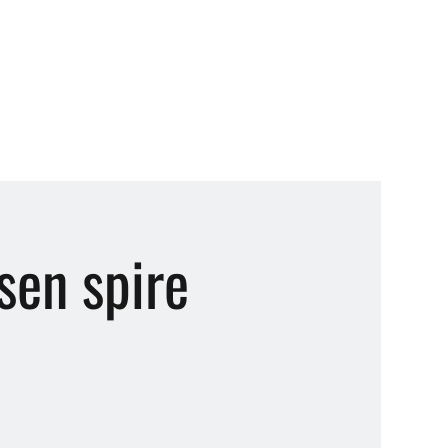
sen spire