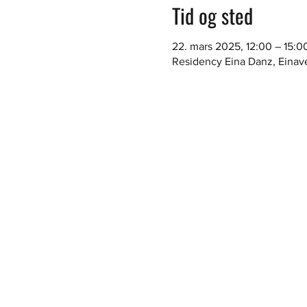
Tid og sted
22. mars 2025, 12:00 – 15:0
Residency Eina Danz, Einav