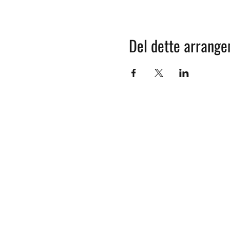
Del dette arrang