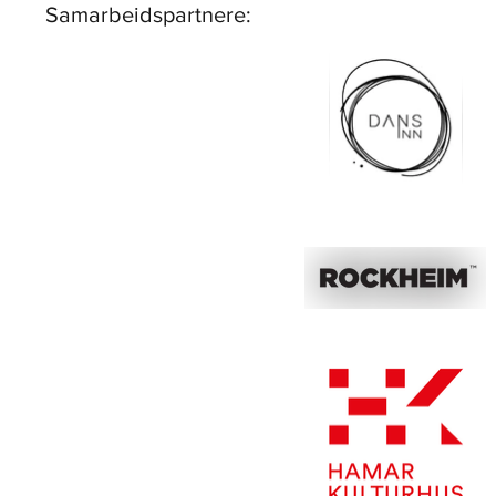
Samarbeidspartnere: