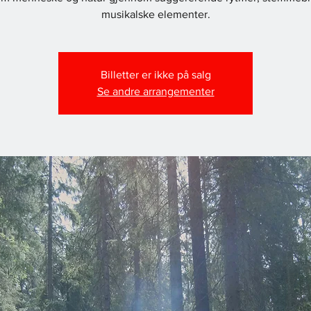
musikalske elementer.
Billetter er ikke på salg
Se andre arrangementer