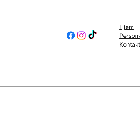
Hjem
Person
Kontakt