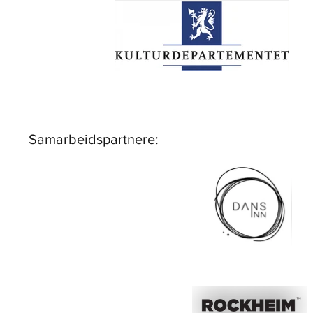
Samarbeidspartnere: