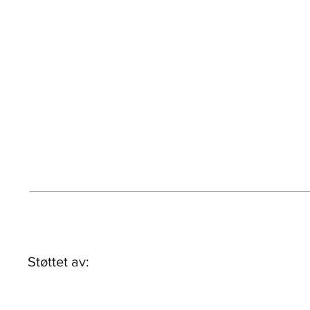
Støttet av: