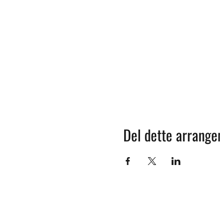
Del dette arrang