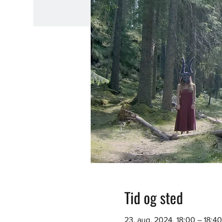
Tid og sted
23. aug. 2024, 18:00 – 18:40