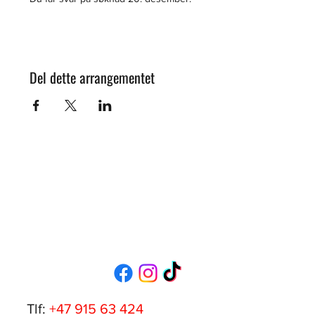
Del dette arrangementet
Tlf:
+47 915 63 424