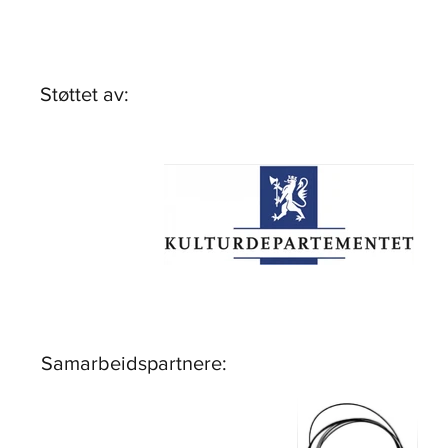
Støttet av:
Samarbeidspartnere: