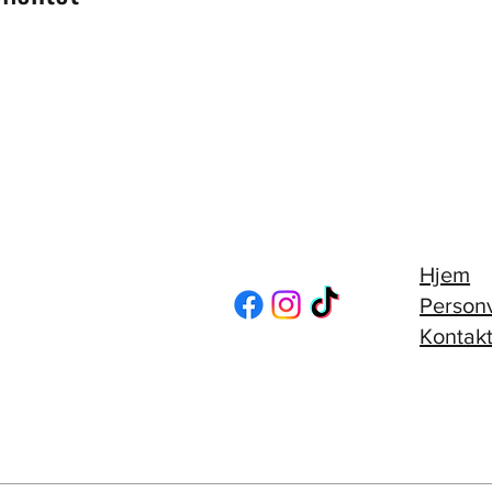
Hjem
Person
Kontakt