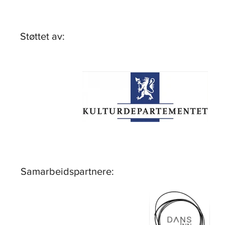
Støttet av:
Samarbeidspartnere: