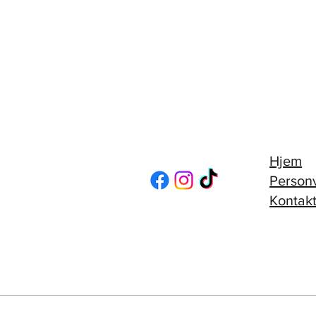
Hjem
Person
Kontakt