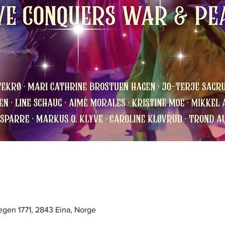
egen 1771, 2843 Eina, Norge