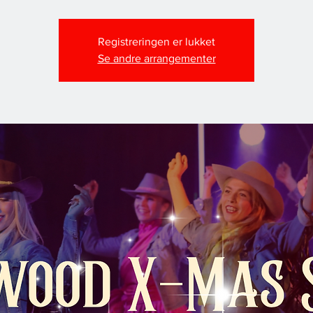
Registreringen er lukket
Se andre arrangementer