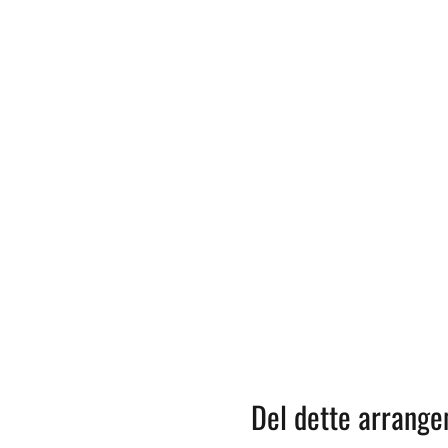
Del dette arrang