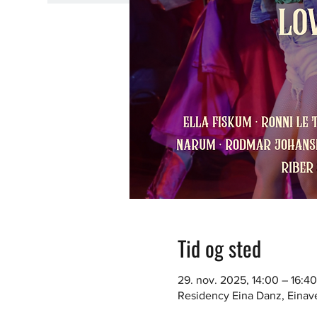
Tid og sted
29. nov. 2025, 14:00 – 16:40
Residency Eina Danz, Einav